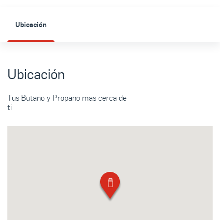
Ubicación
Ubicación
Tus Butano y Propano mas cerca de
ti