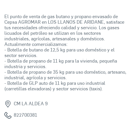
El punto de venta de gas butano y propano envasado de
Cepsa AGROMAR en LOS LLANOS DE ARIDANE, satisface
tus necesidades ofreciendo calidad y servicio. Los gases
licuados del petróleo se utilizan en los sectores
industriales, agrícolas, artesanales y domésticos.
Actualmente comercializamos:
- Botella de butano de 12,5 kg para uso doméstico y el
sector servicios.
- Botella de propano de 11 kg para la vivienda, pequeña
industria y servicios.
- Botella de propano de 35 kg para uso doméstico, artesano,
industrial, agrícola y servicios.
- Botella de GLP auto de 11 kg para uso industrial
(carretillas elevadoras) y sector servicios (taxis).
CM LA ALDEA 9
822700381