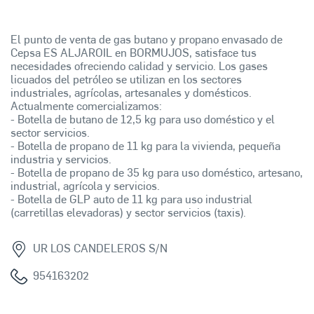
El punto de venta de gas butano y propano envasado de
Cepsa ES ALJAROIL en BORMUJOS, satisface tus
necesidades ofreciendo calidad y servicio. Los gases
licuados del petróleo se utilizan en los sectores
industriales, agrícolas, artesanales y domésticos.
Actualmente comercializamos:
- Botella de butano de 12,5 kg para uso doméstico y el
sector servicios.
- Botella de propano de 11 kg para la vivienda, pequeña
industria y servicios.
- Botella de propano de 35 kg para uso doméstico, artesano,
industrial, agrícola y servicios.
- Botella de GLP auto de 11 kg para uso industrial
(carretillas elevadoras) y sector servicios (taxis).
UR LOS CANDELEROS S/N
954163202