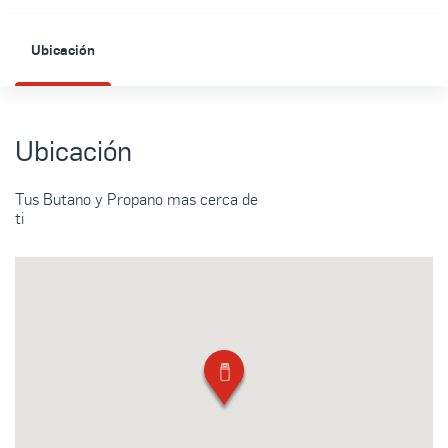
Ubicación
Ubicación
Tus Butano y Propano mas cerca de
ti