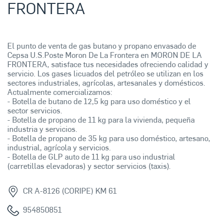
FRONTERA
El punto de venta de gas butano y propano envasado de
Cepsa U.S.Poste Moron De La Frontera en MORON DE LA
FRONTERA, satisface tus necesidades ofreciendo calidad y
servicio. Los gases licuados del petróleo se utilizan en los
sectores industriales, agrícolas, artesanales y domésticos.
Actualmente comercializamos:
- Botella de butano de 12,5 kg para uso doméstico y el
sector servicios.
- Botella de propano de 11 kg para la vivienda, pequeña
industria y servicios.
- Botella de propano de 35 kg para uso doméstico, artesano,
industrial, agrícola y servicios.
- Botella de GLP auto de 11 kg para uso industrial
(carretillas elevadoras) y sector servicios (taxis).
CR A-8126 (CORIPE) KM 61
954850851