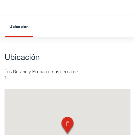
Ubicación
Ubicación
Tus Butano y Propano mas cerca de
ti