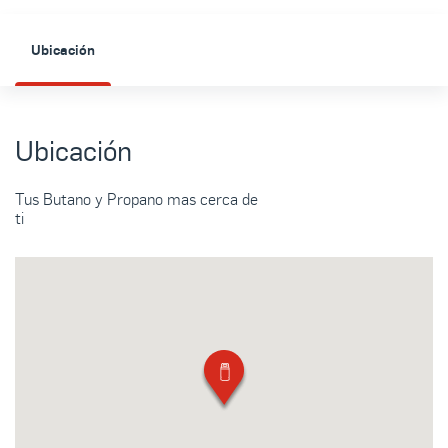
Ubicación
Ubicación
Tus Butano y Propano mas cerca de
ti