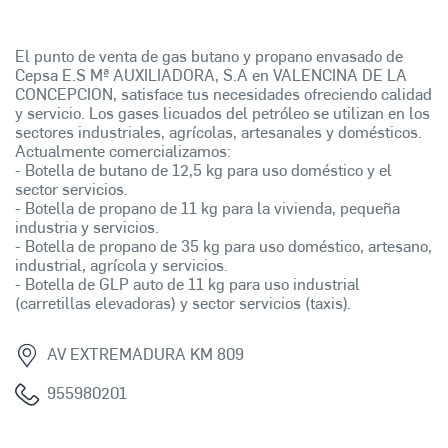
El punto de venta de gas butano y propano envasado de
Cepsa E.S Mª AUXILIADORA, S.A en VALENCINA DE LA
CONCEPCION, satisface tus necesidades ofreciendo calidad
y servicio. Los gases licuados del petróleo se utilizan en los
sectores industriales, agrícolas, artesanales y domésticos.
Actualmente comercializamos:
- Botella de butano de 12,5 kg para uso doméstico y el
sector servicios.
- Botella de propano de 11 kg para la vivienda, pequeña
industria y servicios.
- Botella de propano de 35 kg para uso doméstico, artesano,
industrial, agrícola y servicios.
- Botella de GLP auto de 11 kg para uso industrial
(carretillas elevadoras) y sector servicios (taxis).
AV EXTREMADURA KM 809
955980201