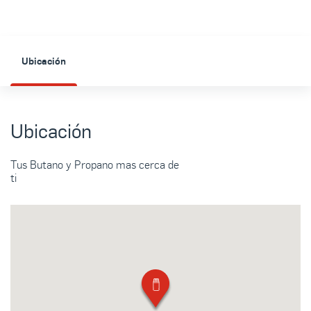
Ubicación
Ubicación
Tus Butano y Propano mas cerca de
ti