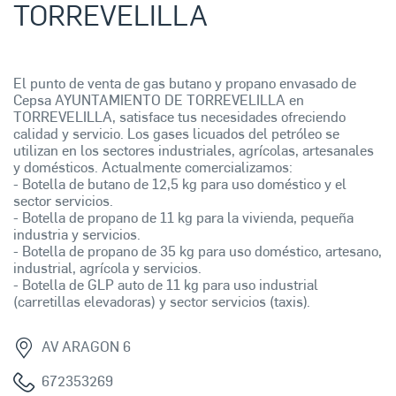
TORREVELILLA
El punto de venta de gas butano y propano envasado de
Cepsa AYUNTAMIENTO DE TORREVELILLA en
TORREVELILLA, satisface tus necesidades ofreciendo
calidad y servicio. Los gases licuados del petróleo se
utilizan en los sectores industriales, agrícolas, artesanales
y domésticos. Actualmente comercializamos:
- Botella de butano de 12,5 kg para uso doméstico y el
sector servicios.
- Botella de propano de 11 kg para la vivienda, pequeña
industria y servicios.
- Botella de propano de 35 kg para uso doméstico, artesano,
industrial, agrícola y servicios.
- Botella de GLP auto de 11 kg para uso industrial
(carretillas elevadoras) y sector servicios (taxis).
AV ARAGON 6
672353269