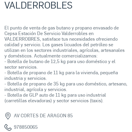
VALDERROBLES
El punto de venta de gas butano y propano envasado de
Cepsa Estación De Servicio Valderrobles en
VALDERROBRES, satisface tus necesidades ofreciendo
calidad y servicio. Los gases licuados del petróleo se
utilizan en los sectores industriales, agrícolas, artesanales
y domésticos. Actualmente comercializamos:
- Botella de butano de 12,5 kg para uso doméstico y el
sector servicios.
- Botella de propano de 11 kg para la vivienda, pequeña
industria y servicios.
- Botella de propano de 35 kg para uso doméstico, artesano,
industrial, agrícola y servicios.
- Botella de GLP auto de 11 kg para uso industrial
(carretillas elevadoras) y sector servicios (taxis).
AV CORTES DE ARAGON 85
978850065