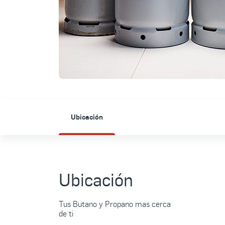
Ubicación
Ubicación
Tus Butano y Propano mas cerca
de ti