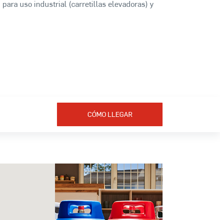
 para uso industrial (carretillas elevadoras) y
CÓMO LLEGAR