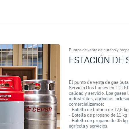
Puntos de venta de butano y prop
ESTACIÓN DE 
El punto de venta de gas but
Servicio Dos Luises en TOLED
calidad y servicio. Los gases 
industriales, agrícolas, arte
comercializamos:
- Botella de butano de 12,5 kg
- Botella de propano de 11 kg 
- Botella de propano de 35 kg 
agrícola y servicios.