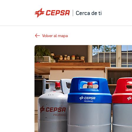
Cerca de ti
Volver al mapa