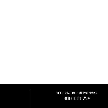
TELÉFONO DE EMERGENCIAS
900 100 225