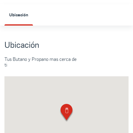
Ubicación
Ubicación
Tus Butano y Propano mas cerca de
ti