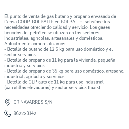
El punto de venta de gas butano y propano envasado de
Cepsa COOP. BOLBAITE en BOLBAITE, satisface tus
necesidades ofreciendo calidad y servicio. Los gases
licuados del petróleo se utilizan en los sectores
industriales, agrícolas, artesanales y domésticos.
Actualmente comercializamos:
- Botella de butano de 12,5 kg para uso doméstico y el
sector servicios.
- Botella de propano de 11 kg para la vivienda, pequeña
industria y servicios.
- Botella de propano de 35 kg para uso doméstico, artesano,
industrial, agrícola y servicios.
- Botella de GLP auto de 11 kg para uso industrial
(carretillas elevadoras) y sector servicios (taxis).
CR NAVARRES S/N
962223142