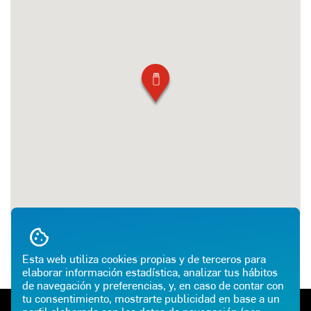
Esta web utiliza cookies propias y de terceros para
elaborar información estadística, analizar tus hábitos
de navegación y preferencias, y, en caso de contar con
tu consentimiento, mostrarte publicidad en base a un