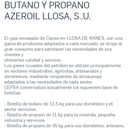
BUTANO Y PROPANO
AZEROIL LLOSA, S..U.
El-gas-envasado-de Cepsa-en-LLOSA DE RANES, con una
gama de productos adaptados a cada mercado, se dirige al
gran consumo para satisfacer las necesidades de sus
clientes y
ofrecerles calidad y servicio.
Los gases licuados del petróleo se utilizan principalmente
en sectores industriales, agrícolas, artesanales y
domésticos, mediante recipientes de almacenaje
adaptados a las necesidades de cada sector.
CEPSA comercializa actualmente los siguientes tipos de
botellas:
- Botella de butano de 12,5 kg para uso doméstico y el
sector servicios.
- Botella de propano de 11 kg para la vivienda, pequeña
industria y servicios.
- Botella de propano de 35 kg para uso doméstico, artesano,