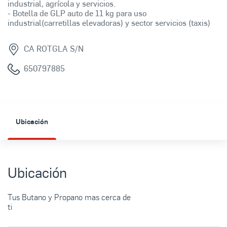
industrial, agrícola y servicios.
- Botella de GLP auto de 11 kg para uso
industrial(carretillas elevadoras) y sector servicios (taxis)
CA ROTGLA S/N
650797885
Ubicación
Ubicación
Tus Butano y Propano mas cerca de
ti