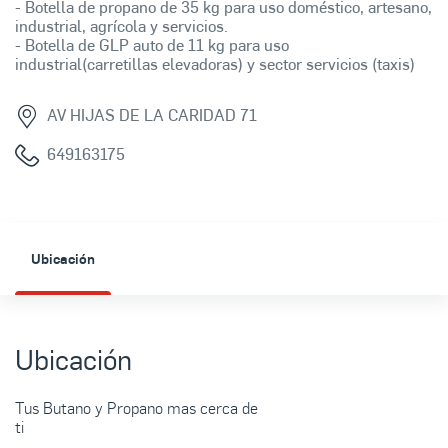
- Botella de propano de 35 kg para uso doméstico, artesano,
industrial, agrícola y servicios.
- Botella de GLP auto de 11 kg para uso
industrial(carretillas elevadoras) y sector servicios (taxis)
AV HIJAS DE LA CARIDAD 71
649163175
Ubicación
Ubicación
Tus Butano y Propano mas cerca de
ti