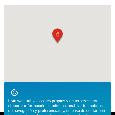
Esta web utiliza cookies propias y de terceros para
elaborar información estadística, analizar tus hábitos
de navegación y preferencias, y, en caso de contar con