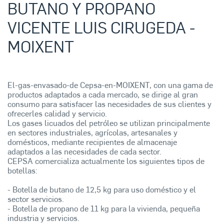
BUTANO Y PROPANO
VICENTE LUIS CIRUGEDA -
MOIXENT
El-gas-envasado-de Cepsa-en-MOIXENT, con una gama de
productos adaptados a cada mercado, se dirige al gran
consumo para satisfacer las necesidades de sus clientes y
ofrecerles calidad y servicio.
Los gases licuados del petróleo se utilizan principalmente
en sectores industriales, agrícolas, artesanales y
domésticos, mediante recipientes de almacenaje
adaptados a las necesidades de cada sector.
CEPSA comercializa actualmente los siguientes tipos de
botellas:
- Botella de butano de 12,5 kg para uso doméstico y el
sector servicios.
- Botella de propano de 11 kg para la vivienda, pequeña
industria y servicios.