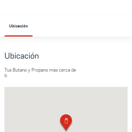
Ubicación
Ubicación
Tus Butano y Propano mas cerca de
ti