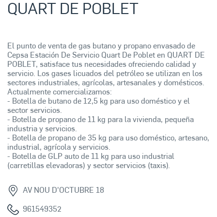
QUART DE POBLET
El punto de venta de gas butano y propano envasado de
Cepsa Estación De Servicio Quart De Poblet en QUART DE
POBLET, satisface tus necesidades ofreciendo calidad y
servicio. Los gases licuados del petróleo se utilizan en los
sectores industriales, agrícolas, artesanales y domésticos.
Actualmente comercializamos:
- Botella de butano de 12,5 kg para uso doméstico y el
sector servicios.
- Botella de propano de 11 kg para la vivienda, pequeña
industria y servicios.
- Botella de propano de 35 kg para uso doméstico, artesano,
industrial, agrícola y servicios.
- Botella de GLP auto de 11 kg para uso industrial
(carretillas elevadoras) y sector servicios (taxis).
AV NOU D'OCTUBRE 18
961549352