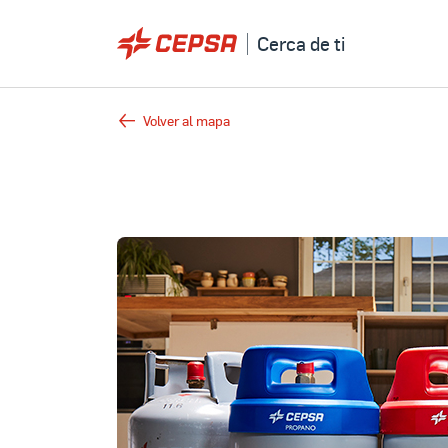
Cerca de ti
Volver al mapa