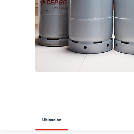
Ubicación