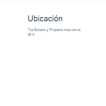
Ubicación
Tus Butano y Propano mas cerca
de ti