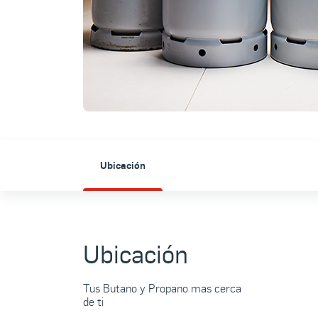
Ubicación
Ubicación
Tus Butano y Propano mas cerca
de ti