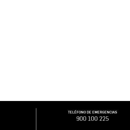
TELÉFONO DE EMERGENCIAS
900 100 225