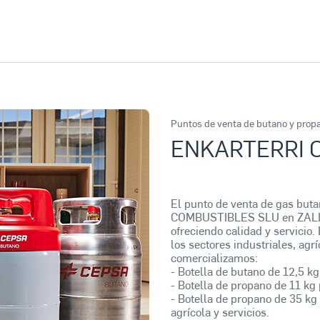
Puntos de venta de butano y prop
ENKARTERRI 
El punto de venta de gas bu
COMBUSTIBLES SLU en ZALLA 
ofreciendo calidad y servicio.
los sectores industriales, ag
comercializamos:
- Botella de butano de 12,5 kg
- Botella de propano de 11 kg 
- Botella de propano de 35 kg 
agrícola y servicios.