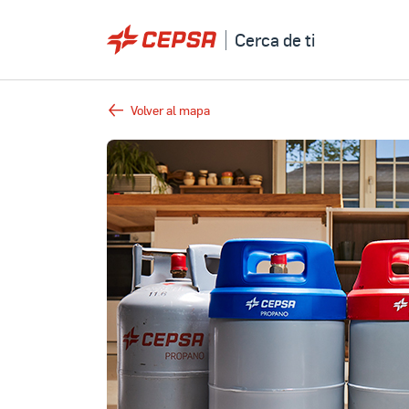
Cerca de ti
Volver al mapa