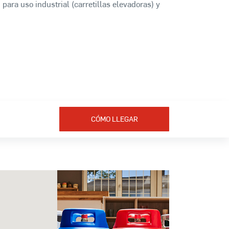
 para uso industrial (carretillas elevadoras) y
CÓMO LLEGAR