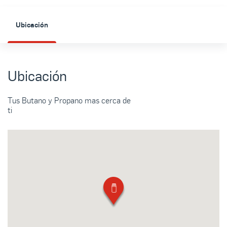
Ubicación
Ubicación
Tus Butano y Propano mas cerca de
ti