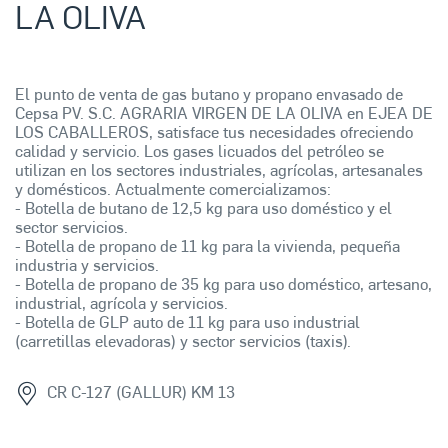
LA OLIVA
El punto de venta de gas butano y propano envasado de
Cepsa PV. S.C. AGRARIA VIRGEN DE LA OLIVA en EJEA DE
LOS CABALLEROS, satisface tus necesidades ofreciendo
calidad y servicio. Los gases licuados del petróleo se
utilizan en los sectores industriales, agrícolas, artesanales
y domésticos. Actualmente comercializamos:
- Botella de butano de 12,5 kg para uso doméstico y el
sector servicios.
- Botella de propano de 11 kg para la vivienda, pequeña
industria y servicios.
- Botella de propano de 35 kg para uso doméstico, artesano,
industrial, agrícola y servicios.
- Botella de GLP auto de 11 kg para uso industrial
(carretillas elevadoras) y sector servicios (taxis).
CR C-127 (GALLUR) KM 13