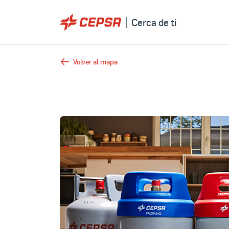
Cerca de ti
Volver al mapa