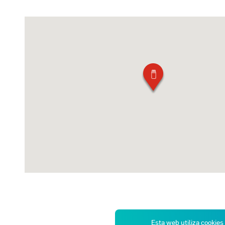
Esta web utiliza cookies