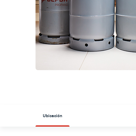
Ubicación