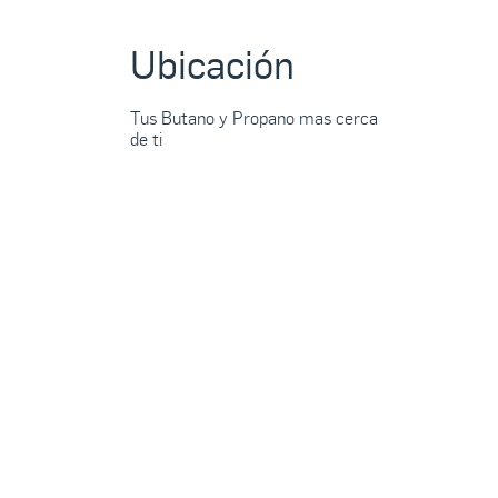
Ubicación
Tus Butano y Propano mas cerca
de ti