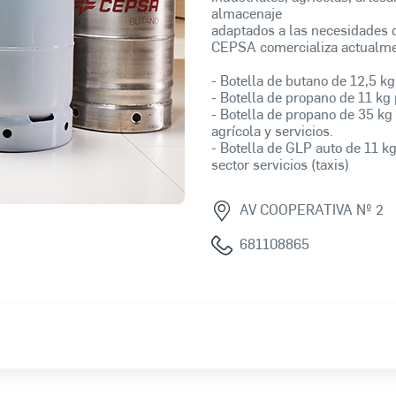
almacenaje
adaptados a las necesidades d
CEPSA comercializa actualment
- Botella de butano de 12,5 kg
- Botella de propano de 11 kg 
- Botella de propano de 35 kg 
agrícola y servicios.
- Botella de GLP auto de 11 kg
sector servicios (taxis)
AV COOPERATIVA Nº 2
681108865