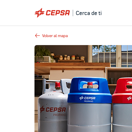
Cerca de ti
Volver al mapa