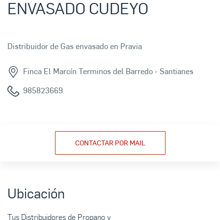
ENVASADO CUDEYO
Distribuidor de Gas envasado en Pravia
Finca El Marcín Terminos del Barredo - Santianes
985823669
CONTACTAR POR MAIL
Ubicación
Tus Distribuidores de Propano y