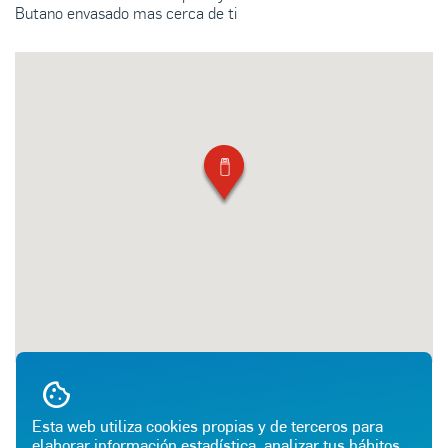
Butano envasado mas cerca de ti
Esta web utiliza cookies propias y de terceros para
elaborar información estadística, analizar tus hábitos