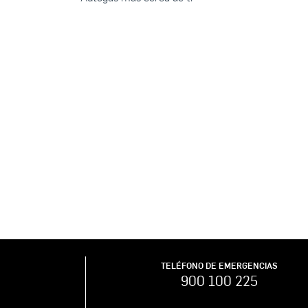
TELÉFONO DE EMERGENCIAS
900 100 225