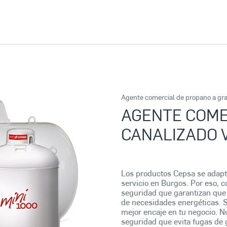
Agente comercial de propano a gra
AGENTE COME
CANALIZADO V
Los productos Cepsa se adapt
servicio en Burgos. Por eso, 
seguridad que garantizan que 
de necesidades energéticas. S
mejor encaje en tu negocio. N
seguridad que evita fugas de 