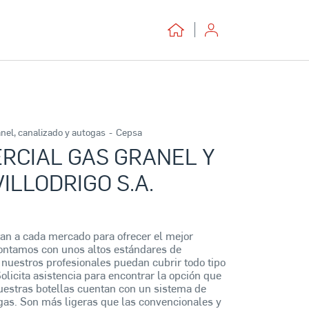
nel, canalizado y autogas
-
Cepsa
RCIAL GAS GRANEL Y
ILLODRIGO S.A.
an a cada mercado para ofrecer el mejor
contamos con unos altos estándares de
nuestros profesionales puedan cubrir todo tipo
olicita asistencia para encontrar la opción que
uestras botellas cuentan con un sistema de
gas. Son más ligeras que las convencionales y