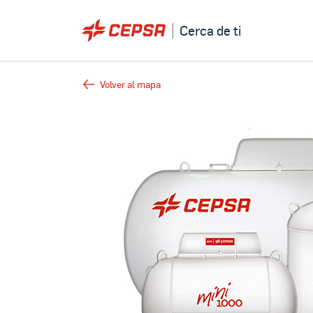
Cerca de ti
Volver al mapa