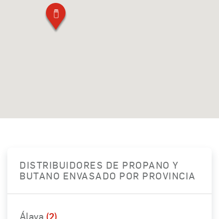
DISTRIBUIDORES DE PROPANO Y
BUTANO ENVASADO POR PROVINCIA
Álava
(2)